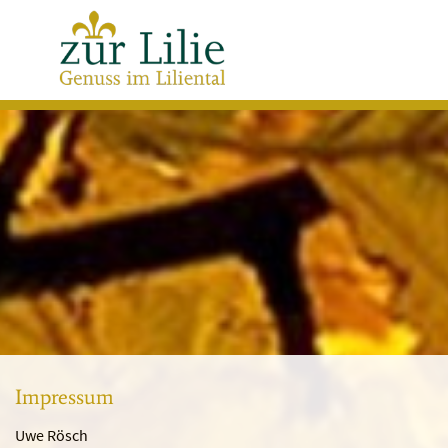
Impressum
Uwe Rösch