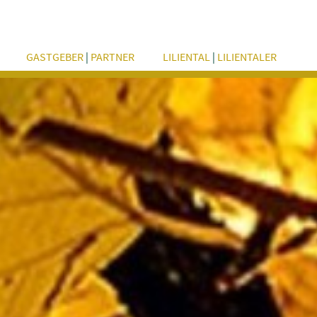
GASTGEBER
|
PARTNER
LILIENTAL
|
LILIENTALER